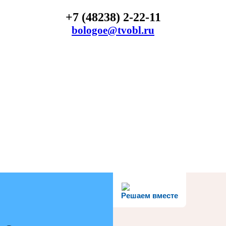
+7 (48238) 2-22-11
bologoe@tvobl.ru
Решаем вместе