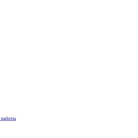
 работы