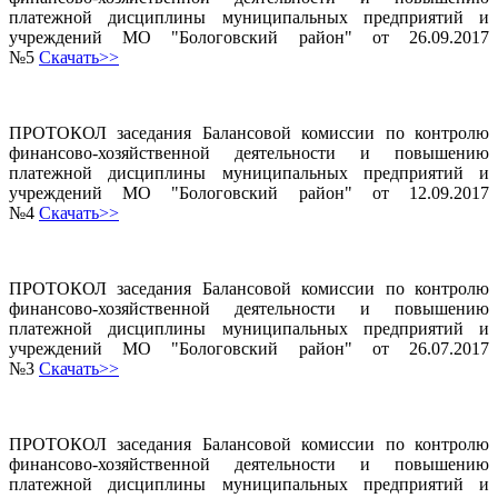
платежной дисциплины муниципальных предприятий и
учреждений МО "Бологовский район" от 26.09.2017
№5
Скачать>>
ПРОТОКОЛ заседания Балансовой комиссии по контролю
финансово-хозяйственной деятельности и повышению
платежной дисциплины муниципальных предприятий и
учреждений МО "Бологовский район" от 12.09.2017
№4
Скачать>>
ПРОТОКОЛ заседания Балансовой комиссии по контролю
финансово-хозяйственной деятельности и повышению
платежной дисциплины муниципальных предприятий и
учреждений МО "Бологовский район" от 26.07.2017
№3
Скачать>>
ПРОТОКОЛ заседания Балансовой комиссии по контролю
финансово-хозяйственной деятельности и повышению
платежной дисциплины муниципальных предприятий и