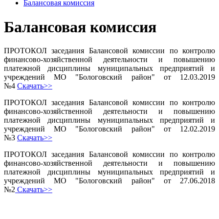
Балансовая комиссия
Балансовая комиссия
ПРОТОКОЛ заседания Балансовой комиссии по контролю
финансово-хозяйственной деятельности и повышению
платежной дисциплины муниципальных предприятий и
учреждений МО "Бологовский район" от 12.03.2019
№4
Скачать>>
ПРОТОКОЛ заседания Балансовой комиссии по контролю
финансово-хозяйственной деятельности и повышению
платежной дисциплины муниципальных предприятий и
учреждений МО "Бологовский район" от 12.02.2019
№3
Скачать>>
ПРОТОКОЛ заседания Балансовой комиссии по контролю
финансово-хозяйственной деятельности и повышению
платежной дисциплины муниципальных предприятий и
учреждений МО "Бологовский район" от 27.06.2018
№2
Скачать>>