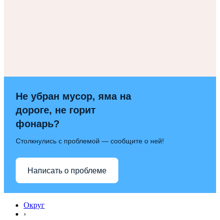
Не убран мусор, яма на
дороге, не горит
фонарь?
Столкнулись с проблемой — сообщите о ней!
Написать о проблеме
Округ
›