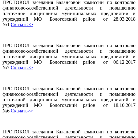
ПРОТОКОЛ заседания Балансовой комиссии по контролю
финансово-хозяйственной деятельности и повышению
платежной дисциплины муниципальных предприятий и
учреждений МО "Бологовский район" от 28.03.2018
№1
Скачать>>
ПРОТОКОЛ заседания Балансовой комиссии по контролю
финансово-хозяйственной деятельности и повышению
платежной дисциплины муниципальных предприятий и
учреждений МО "Бологовский район" от 06.12.2017
№7
Скачать>>
ПРОТОКОЛ заседания Балансовой комиссии по контролю
финансово-хозяйственной деятельности и повышению
платежной дисциплины муниципальных предприятий и
учреждений МО "Бологовский район" от 18.10.2017
№6
Скачать>>
ПРОТОКОЛ заседания Балансовой комиссии по контролю
финансово-хозяйственной деятельности и повышению