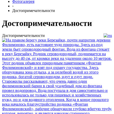
Фотогалерея
›
Достопримечательности
Достопримечательности
Достопримечательности