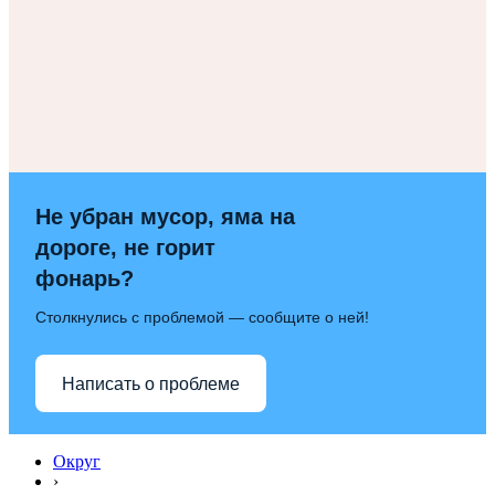
Не убран мусор, яма на
дороге, не горит
фонарь?
Столкнулись с проблемой — сообщите о ней!
Написать о проблеме
Округ
›