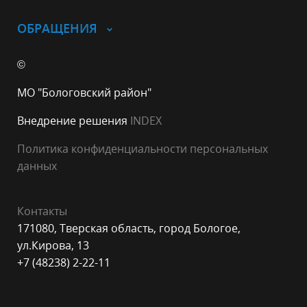
ОБРАЩЕНИЯ
©
МО "Бологовский район"
Внедрение решения
INDEX
Политика конфиденциальности персональных
данных
Контакты
171080, Тверская область, город Бологое,
ул.Кирова, 13
+7 (48238) 2-22-11