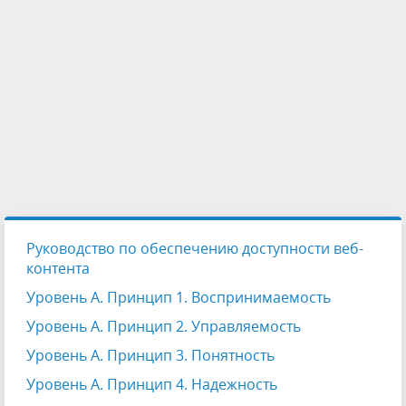
Руководство по обеспечению доступности веб-
контента
Уровень А. Принцип 1. Воспринимаемость
Уровень А. Принцип 2. Управляемость
Уровень А. Принцип 3. Понятность
Уровень А. Принцип 4. Надежность