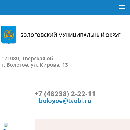
БОЛОГОВСКИЙ МУНИЦИПАЛЬНЫЙ ОКРУГ
171080, Тверская об.,
г. Бологое, ул. Кирова, 13
+7 (48238) 2-22-11
bologoe@tvobl.ru