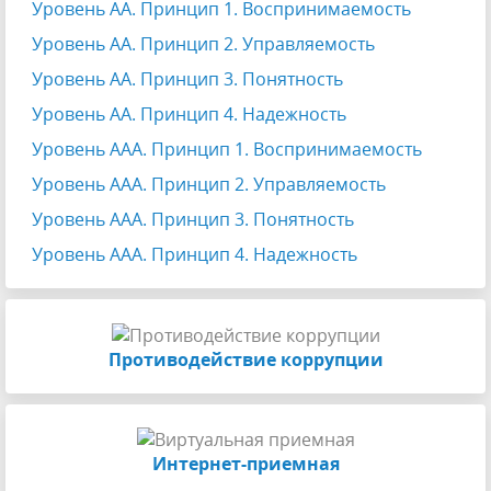
Уровень АА. Принцип 1. Воспринимаемость
Уровень АА. Принцип 2. Управляемость
Уровень АА. Принцип 3. Понятность
Уровень АА. Принцип 4. Надежность
Уровень ААА. Принцип 1. Воспринимаемость
Уровень ААА. Принцип 2. Управляемость
Уровень ААА. Принцип 3. Понятность
Уровень ААА. Принцип 4. Надежность
Противодействие коррупции
Интернет-приемная