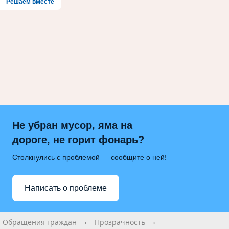
Решаем вместе
Не убран мусор, яма на
дороге, не горит фонарь?
Столкнулись с проблемой — сообщите о ней!
Написать о проблеме
Обращения граждан
›
Прозрачность
›