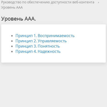
Руководство по обеспечению доступности веб-контента
›
Уровень ААА
Уровень ААА.
Принцип 1. Воспринимаемость
Принцип 2. Управляемость
Принцип 3. Понятность
Принцип 4. Надежность