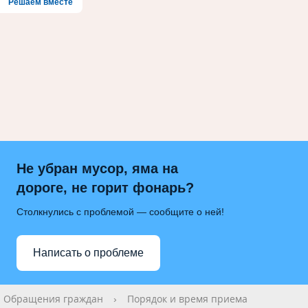
Решаем вместе
Не убран мусор, яма на
дороге, не горит фонарь?
Столкнулись с проблемой — сообщите о ней!
Написать о проблеме
Обращения граждан
›
Порядок и время приема