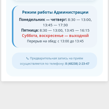
Режим работы Администрации
Понедельник — четверг:
8:30 — 13:00,
13:45 — 17:30
Пятница:
8:30 — 13:00, 13:45 — 16:15
Суббота, воскресенье — выходной
Перерыв на обед: с 13:00 до 13:45
📞 Предварительная запись на приём
осуществляется по телефону:
8 (48238) 2-23-47