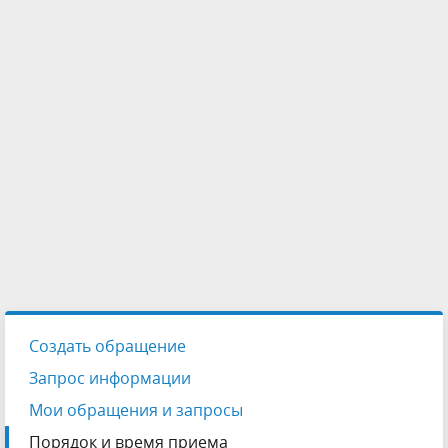
Создать обращение
Запрос информации
Мои обращения и запросы
Порядок и время приема