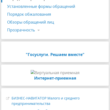
Установленные формы обращений
Порядок обжалования
Обзоры обращений лиц
Прозрачность
"Госуслуги. Решаем вместе"
Интернет-приемная
БИЗНЕС-НАВИГАТОР Малого и среднего
предпринимательства