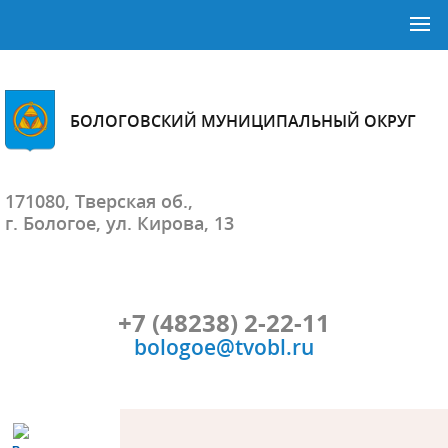
БОЛОГОВСКИЙ МУНИЦИПАЛЬНЫЙ ОКРУГ
171080, Тверская об.,
г. Бологое, ул. Кирова, 13
+7 (48238) 2-22-11
bologoe@tvobl.ru