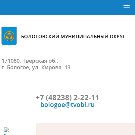
БОЛОГОВСКИЙ МУНИЦИПАЛЬНЫЙ ОКРУГ
171080, Тверская об.,
г. Бологое, ул. Кирова, 13
+7 (48238) 2-22-11
bologoe@tvobl.ru