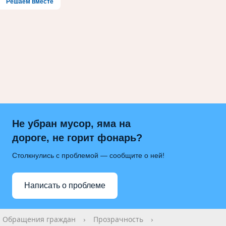
Решаем вместе
Не убран мусор, яма на
дороге, не горит фонарь?
Столкнулись с проблемой — сообщите о ней!
Написать о проблеме
Обращения граждан
›
Прозрачность
›