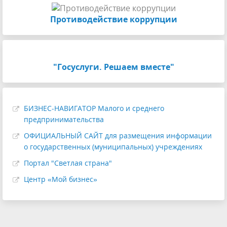
Противодействие коррупции
"Госуслуги. Решаем вместе"
БИЗНЕС-НАВИГАТОР Малого и среднего
предпринимательства
ОФИЦИАЛЬНЫЙ САЙТ для размещения информации
о государственных (муниципальных) учреждениях
Портал "Светлая страна"
Центр «Мой бизнес»