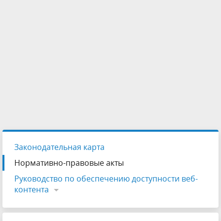
Законодательная карта
Нормативно-правовые акты
Руководство по обеспечению доступности веб-
контента