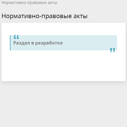
Нормативно-правовые акты
Нормативно-правовые акты
Раздел в разработке