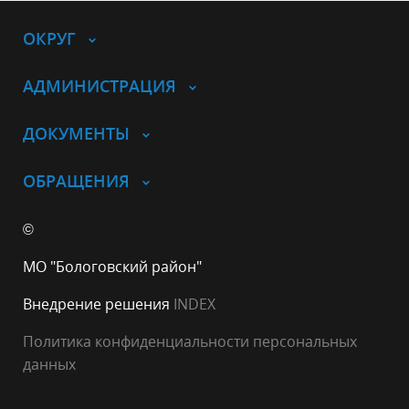
ОКРУГ
АДМИНИСТРАЦИЯ
ДОКУМЕНТЫ
ОБРАЩЕНИЯ
©
МО "Бологовский район"
Внедрение решения
INDEX
Политика конфиденциальности персональных
данных