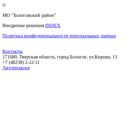
©
МО "Бологовский район"
Внедрение решения
INDEX
Политика конфиденциальности персональных данных
Контакты
171080, Тверская область, город Бологое, ул.Кирова, 13
+7 (48238) 2-22-11
Авторизация