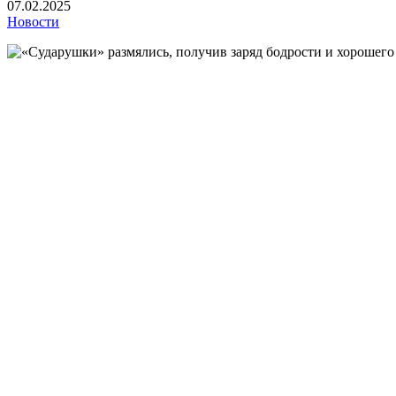
07.02.2025
Новости