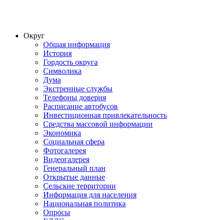
Округ
Общая информация
История
Гордость округа
Символика
Дума
Экстренные службы
Телефоны доверия
Расписание автобусов
Инвестиционная привлекательность
Средства массовой информации
Экономика
Социальная сфера
Фотогалерея
Видеогалерея
Генеральный план
Открытые данные
Сельские территории
Информация для населения
Национальная политика
Опросы