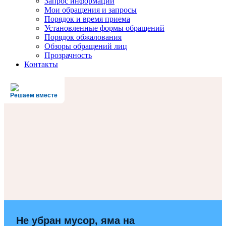
Запрос информации
Мои обращения и запросы
Порядок и время приема
Установленные формы обращений
Порядок обжалования
Обзоры обращений лиц
Прозрачность
Контакты
Решаем вместе
Не убран мусор, яма на