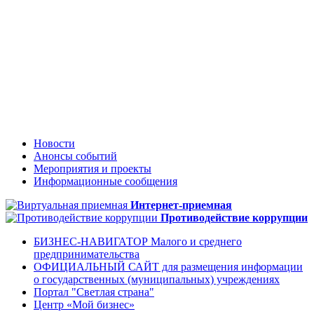
Новости
Анонсы событий
Мероприятия и проекты
Информационные сообщения
Интернет-приемная
Противодействие коррупции
БИЗНЕС-НАВИГАТОР Малого и среднего
предпринимательства
ОФИЦИАЛЬНЫЙ САЙТ для размещения информации
о государственных (муниципальных) учреждениях
Портал "Светлая страна"
Центр «Мой бизнес»