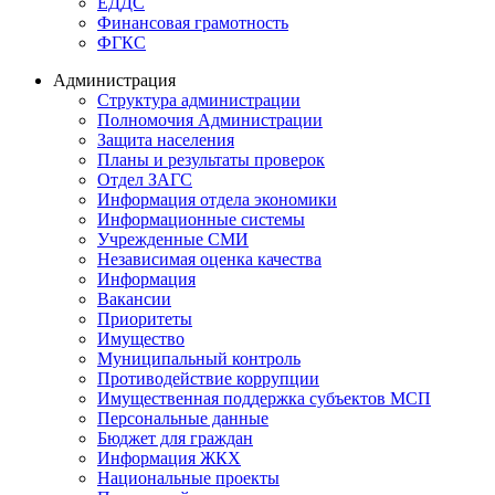
ЕДДС
Финансовая грамотность
ФГКС
Администрация
Структура администрации
Полномочия Администрации
Защита населения
Планы и результаты проверок
Отдел ЗАГС
Информация отдела экономики
Информационные системы
Учрежденные СМИ
Независимая оценка качества
Информация
Вакансии
Приоритеты
Имущество
Муниципальный контроль
Противодействие коррупции
Имущественная поддержка субъектов МСП
Персональные данные
Бюджет для граждан
Информация ЖКХ
Национальные проекты