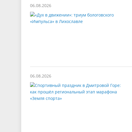
06.08.2026
06.08.2026