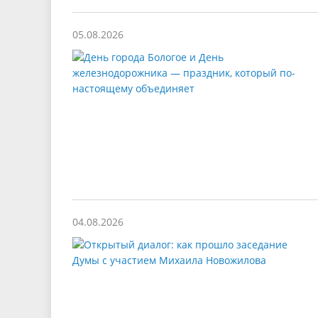
05.08.2026
04.08.2026