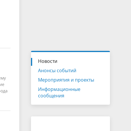
Новости
Анонсы событий
ему
Мероприятия и проекты
ие
Информационные
рода
сообщения