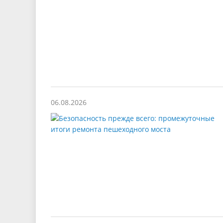
06.08.2026