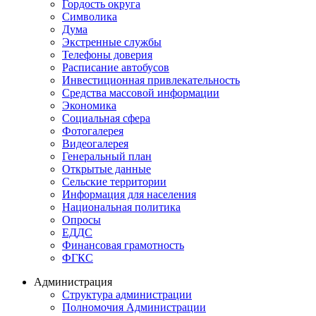
Гордость округа
Символика
Дума
Экстренные службы
Телефоны доверия
Расписание автобусов
Инвестиционная привлекательность
Средства массовой информации
Экономика
Социальная сфера
Фотогалерея
Видеогалерея
Генеральный план
Открытые данные
Сельские территории
Информация для населения
Национальная политика
Опросы
ЕДДС
Финансовая грамотность
ФГКС
Администрация
Структура администрации
Полномочия Администрации