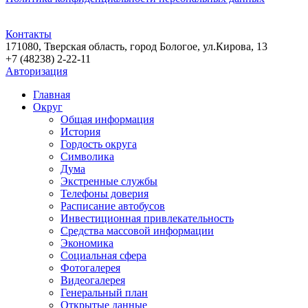
Контакты
171080, Тверская область, город Бологое, ул.Кирова, 13
+7 (48238) 2-22-11
Авторизация
Главная
Округ
Общая информация
История
Гордость округа
Символика
Дума
Экстренные службы
Телефоны доверия
Расписание автобусов
Инвестиционная привлекательность
Средства массовой информации
Экономика
Социальная сфера
Фотогалерея
Видеогалерея
Генеральный план
Открытые данные