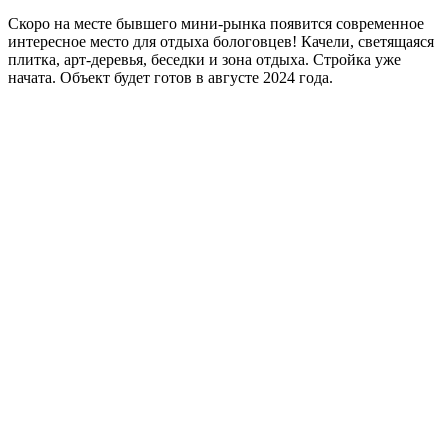
Скоро на месте бывшего мини-рынка появится современное
интересное место для отдыха бологовцев! Качели, светящаяся
плитка, арт-деревья, беседки и зона отдыха. Стройка уже
начата. Объект будет готов в августе 2024 года.