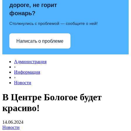
дороге, не горит
фонарь?
Столкнулись с проблемой — сообщите о ней!
Написать о проблеме
Администрация
›
Информация
›
Новости
В Центре Бологое будет
красиво!
14.06.2024
Новости