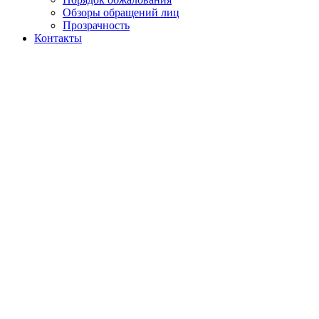
Обзоры обращений лиц
Прозрачность
Контакты