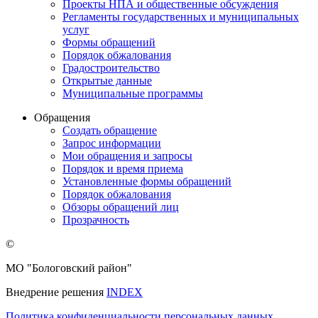
Проекты НПА и общественные обсуждения
Регламенты государственных и муниципальных
услуг
Формы обращений
Порядок обжалования
Градостроительство
Открытые данные
Муниципальные программы
Обращения
Создать обращение
Запрос информации
Мои обращения и запросы
Порядок и время приема
Установленные формы обращений
Порядок обжалования
Обзоры обращений лиц
Прозрачность
©
МО "Бологовский район"
Внедрение решения
INDEX
Политика конфиденциальности персональных данных