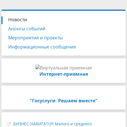
Новости
Анонсы событий
Мероприятия и проекты
Информационные сообщения
Интернет-приемная
"Госуслуги. Решаем вместе"
БИЗНЕС-НАВИГАТОР Малого и среднего