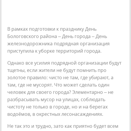
В рамках подготовки к празднику День
Бологовского района – День города – День
железнодорожника подрядная организация
приступила к уборке территорий города.
Однако все усилия подрядной организации будут
тщетны, если жители не будут помнить про
золотое правило: чисто не там, где убирают, а
там, где не мусорят. Что может сделать один
человек для своего города? Элементарно – не
разбрасывать мусор на улицах, соблюдать
чистоту не только в городе, но и на берегах
водоёмов, в окрестных лесонасаждениях.
Не так это и трудно, зато как приятно будет всем