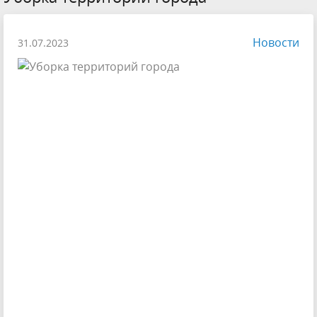
Новости
31.07.2023