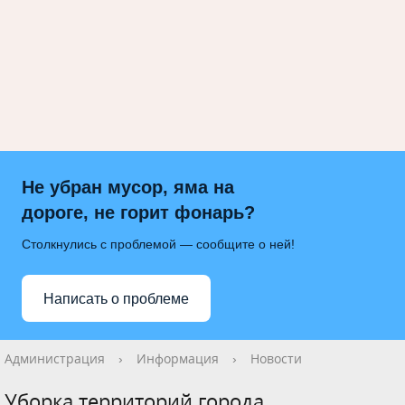
Не убран мусор, яма на
дороге, не горит фонарь?
Столкнулись с проблемой — сообщите о ней!
Написать о проблеме
Администрация
›
Информация
›
Новости
Уборка территорий города