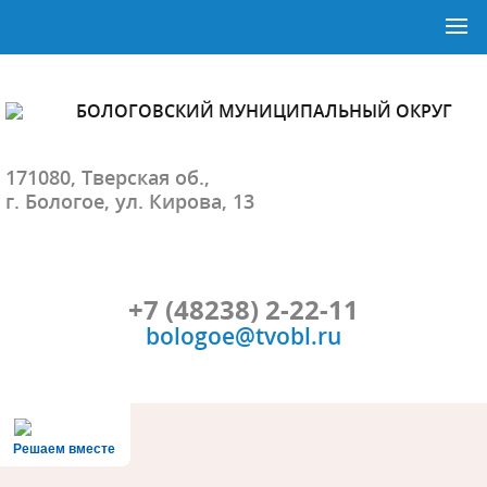
БОЛОГОВСКИЙ МУНИЦИПАЛЬНЫЙ ОКРУГ
171080, Тверская об.,
г. Бологое, ул. Кирова, 13
+7 (48238) 2-22-11
bologoe@tvobl.ru
Решаем вместе