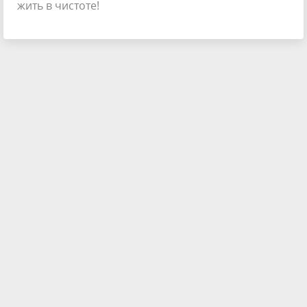
жить в чистоте!