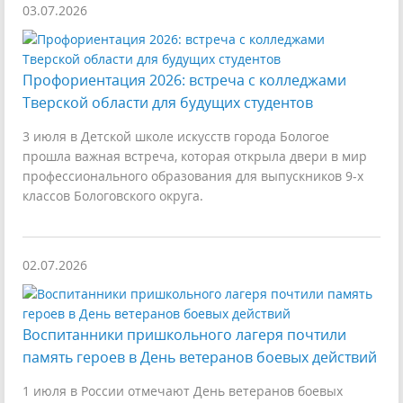
03.07.2026
Профориентация 2026: встреча с колледжами
Тверской области для будущих студентов
3 июля в Детской школе искусств города Бологое
прошла важная встреча, которая открыла двери в мир
профессионального образования для выпускников 9-х
классов Бологовского округа.
02.07.2026
Воспитанники пришкольного лагеря почтили
память героев в День ветеранов боевых действий
1 июля в России отмечают День ветеранов боевых