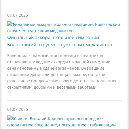
01.07.2026
Финальный аккорд школьной симфонии:
Бологовский округ чествует своих медалистов
Завершился важный этап в жизни выпускников –
отзвучали последние аккорды школьной симфонии,
ознаменованные сдачей экзаменов. Вчерашние
школьники дописали до конца сложное, но такое
счастливое предложение своего детства, наполненное
открытиями, добрыми и весёлыми заботами.
01.07.2026