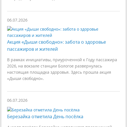
06.07.2026
Акция «Дыши свободно»: забота о здоровье
пассажиров и жителей
В рамках инициативы, приуроченной к Году пассажира
2026, на вокзале станции Бологое развернулась
настоящая площадка здоровья. Здесь прошла акция
«Дыши свободно».
06.07.2026
Березайка отметила День посёлка