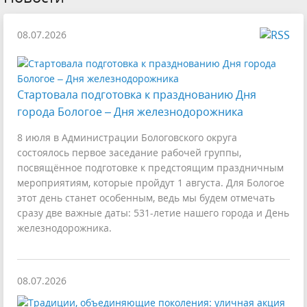
08.07.2026
Стартовала подготовка к празднованию Дня
города Бологое – Дня железнодорожника
8 июля в Администрации Бологовского округа
состоялось первое заседание рабочей группы,
посвящённое подготовке к предстоящим праздничным
мероприятиям, которые пройдут 1 августа. Для Бологое
этот день станет особенным, ведь мы будем отмечать
сразу две важные даты: 531-летие нашего города и День
железнодорожника.
08.07.2026