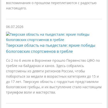
воспоминания о прошлом переплетаются с радостью
настоящего.
06.07.2026
Тверская область на пьедестале: яркие победы
бологовских спортсменов в гребле
Со 2 по 6 июля в Воронеже прошло Первенство ЦФО по
гребле на байдарках и каноэ. Здесь собрались
спортсмены из девяти регионов России, чтобы
побороться за медали в возрастных категориях до 15 и
до 17 лет. Тверскую область с гордостью представляли
бологовские гребцы, и их выступление стало настоящим
триумфом воли и мастерства.