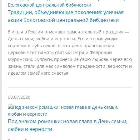
Традиции, объединяющие поколения: уличная
акция Бологовской центральной библиотеки
8 июля в России отмечают замечательный праздник —
День семьи, любви и верности. Его история уходит
корнями вглубь веков: в этот день православная
церковь чтит память святых Петра и Февронии
Муромских. Супруги, пронесшие свою любовь через всю
жизнь, стали для нас символом преданности, верности и
идеалом семейного счастья.
08.07.2026
Под знаком ромашки: новая глава в День семьи,
любви и верности