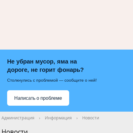
Не убран мусор, яма на
дороге, не горит фонарь?
Столкнулись с проблемой — сообщите о ней!
Написать о проблеме
Администрация
›
Информация
›
Новости
Новости