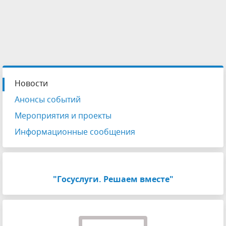
Новости
Анонсы событий
Мероприятия и проекты
Информационные сообщения
"Госуслуги. Решаем вместе"