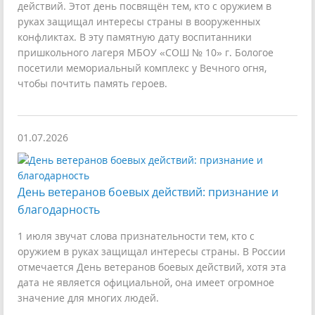
действий. Этот день посвящён тем, кто с оружием в
руках защищал интересы страны в вооруженных
конфликтах. В эту памятную дату воспитанники
пришкольного лагеря МБОУ «СОШ № 10» г. Бологое
посетили мемориальный комплекс у Вечного огня,
чтобы почтить память героев.
01.07.2026
День ветеранов боевых действий: признание и
благодарность
1 июля звучат слова признательности тем, кто с
оружием в руках защищал интересы страны. В России
отмечается День ветеранов боевых действий, хотя эта
дата не является официальной, она имеет огромное
значение для многих людей.