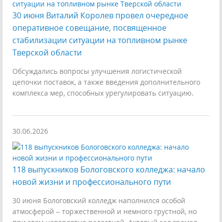
30 июня Виталий Королев провел очередное
оперативное совещание, посвященное
стабилизации ситуации на топливном рынке
Тверской области
Обсуждались вопросы улучшения логистической
цепочки поставок, а также введения дополнительного
комплекса мер, способных урегулировать ситуацию.
30.06.2026
118 выпускников Бологовского колледжа: начало
новой жизни и профессионального пути
30 июня Бологовский колледж наполнился особой
атмосферой – торжественной и немного грустной, но