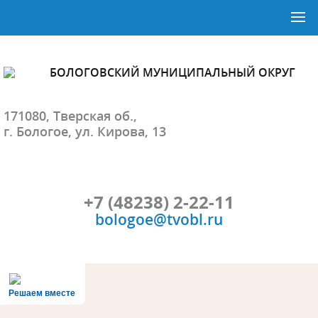
БОЛОГОВСКИЙ МУНИЦИПАЛЬНЫЙ ОКРУГ
171080, Тверская об.,
г. Бологое, ул. Кирова, 13
+7 (48238) 2-22-11
bologoe@tvobl.ru
Решаем вместе