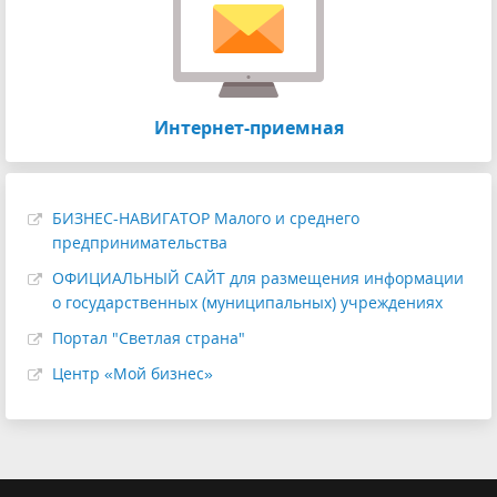
Интернет-приемная
БИЗНЕС-НАВИГАТОР Малого и среднего
предпринимательства
ОФИЦИАЛЬНЫЙ САЙТ для размещения информации
о государственных (муниципальных) учреждениях
Портал "Светлая страна"
Центр «Мой бизнес»