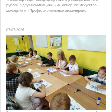
рублей в двух номинациях: «Инженерное искусство
молодых» и «Профессиональные инженеры».
07.07.2026