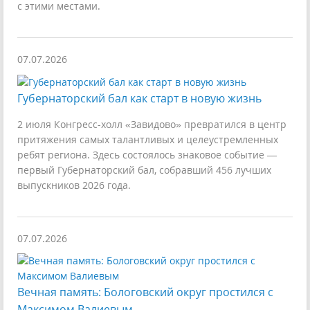
с этими местами.
07.07.2026
Губернаторский бал как старт в новую жизнь
2 июля Конгресс-холл «Завидово» превратился в центр
притяжения самых талантливых и целеустремленных
ребят региона. Здесь состоялось знаковое событие —
первый Губернаторский бал, собравший 456 лучших
выпускников 2026 года.
07.07.2026
Вечная память: Бологовский округ простился с
Максимом Валиевым