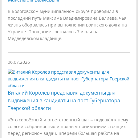
В Бологовском муниципальном округе проводили в
последний путь Максима Владимировича Валиева, чья
жизнь оборвалась при выполнении воинского долга на
Украине. Прощание состоялось 7 июля на
Медведевском кладбище.
06.07.2026
Виталий Королев представил документы для
выдвижения в кандидаты на пост Губернатора
Тверской области
«Это серьёзный и ответственный шаг – подошёл к нему
со всей собранностью и полным пониманием стоящих
перед регионом задач. Впереди большая работа на