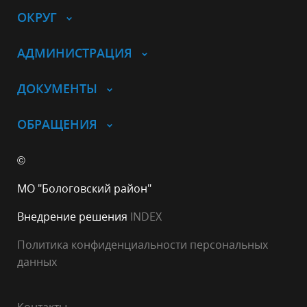
ОКРУГ
АДМИНИСТРАЦИЯ
ДОКУМЕНТЫ
ОБРАЩЕНИЯ
©
МО "Бологовский район"
Внедрение решения
INDEX
Политика конфиденциальности персональных
данных
Контакты