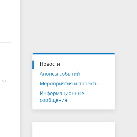
Новости
Анонсы событий
 за
Мероприятия и проекты
Информационные
сообщения