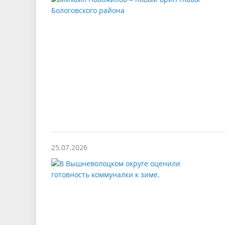
25.07.2026