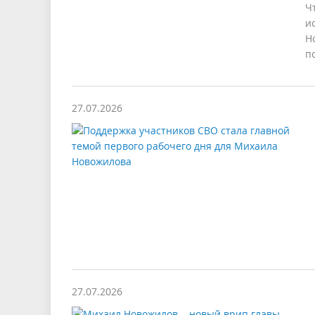
Ч
и
Н
п
27.07.2026
27.07.2026