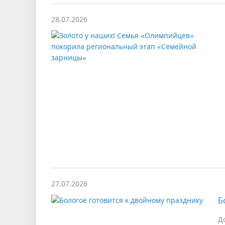
28.07.2026
27.07.2026
Б
Д