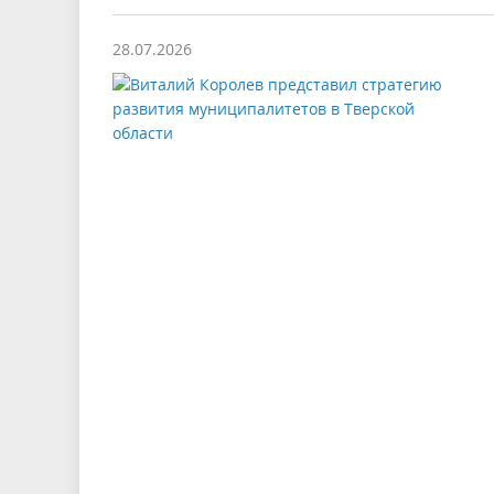
28.07.2026