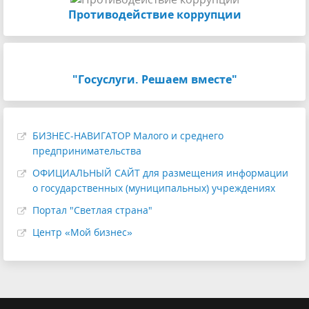
Противодействие коррупции
"Госуслуги. Решаем вместе"
БИЗНЕС-НАВИГАТОР Малого и среднего
предпринимательства
ОФИЦИАЛЬНЫЙ САЙТ для размещения информации
о государственных (муниципальных) учреждениях
Портал "Светлая страна"
Центр «Мой бизнес»