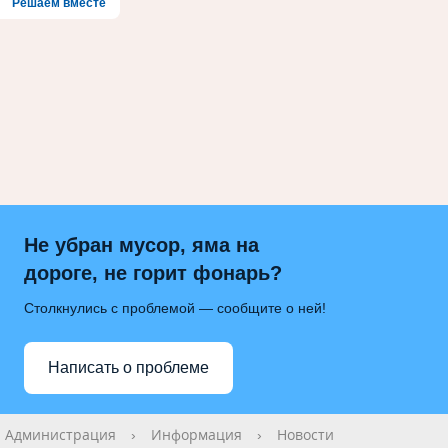
Решаем вместе
Не убран мусор, яма на
дороге, не горит фонарь?
Столкнулись с проблемой — сообщите о ней!
Написать о проблеме
Администрация
›
Информация
›
Новости