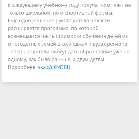
к следующему учебному году получат комплект не
только школьной, но и спортивной формы.
Еще одно решение руководителя области –
расширяется программа, по которой
возмещается часть стоимости обучения детей из
многодетных семей в колледжах и вузах региона.
Теперь родители смогут дать образование уже не
одному, как было раньше, а двум детям.
Подробнее:
vk.cc/cXNDBH