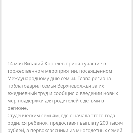
14 мая Виталий Королев принял участие в
торжественном мероприятии, посвященном
Международному дню семьи. Глава региона
поблагодарил семьи Верхневолжья за их
ежедневный труд и сообщил о введении новых
мер поддержки для родителей с детьми в
регионе.
Студенческим семьям, где с начала этого года
родился ребенок, предоставят выплату 200 тысяч
рублей, а первоклассники из многодетных семей