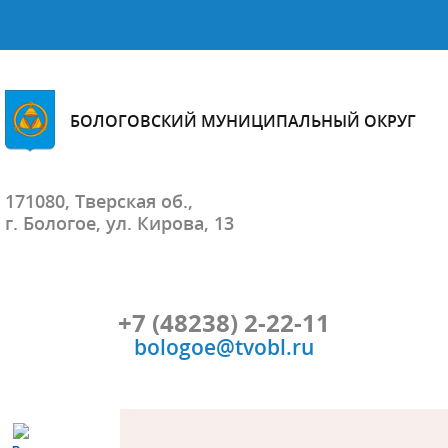
БОЛОГОВСКИЙ МУНИЦИПАЛЬНЫЙ ОКРУГ
171080, Тверская об.,
г. Бологое, ул. Кирова, 13
+7 (48238) 2-22-11
bologoe@tvobl.ru