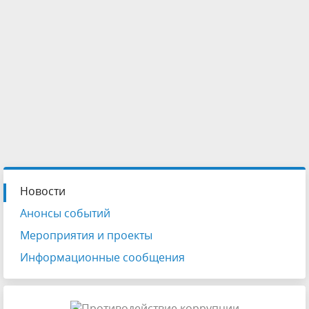
Новости
Анонсы событий
Мероприятия и проекты
Информационные сообщения