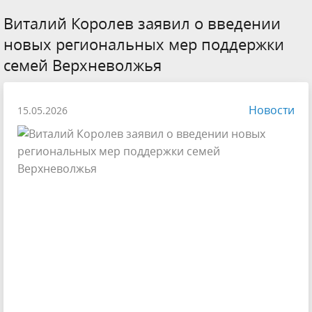
Виталий Королев заявил о введении
новых региональных мер поддержки
семей Верхневолжья
Новости
15.05.2026