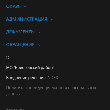
ОКРУГ
АДМИНИСТРАЦИЯ
ДОКУМЕНТЫ
ОБРАЩЕНИЯ
©
МО "Бологовский район"
Внедрение решения
INDEX
Политика конфиденциальности персональных
данных
Контакты