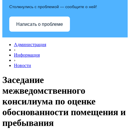
Столкнулись с проблемой — сообщите о ней!
Написать о проблеме
Администрация
›
Информация
›
Новости
Заседание
межведомственного
консилиума по оценке
обоснованности помещения и
пребывания