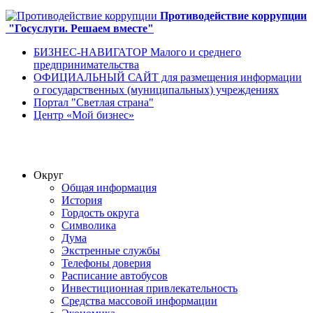
Противодействие коррупции
"Госуслуги. Решаем вместе"
БИЗНЕС-НАВИГАТОР Малого и среднего
предпринимательства
ОФИЦИАЛЬНЫЙ САЙТ для размещения информации
о государственных (муниципальных) учреждениях
Портал "Светлая страна"
Центр «Мой бизнес»
Округ
Общая информация
История
Гордость округа
Символика
Дума
Экстренные службы
Телефоны доверия
Расписание автобусов
Инвестиционная привлекательность
Средства массовой информации