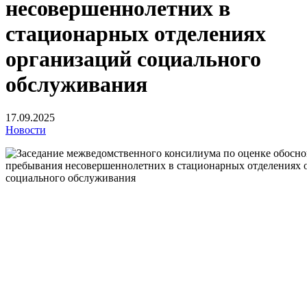
несовершеннолетних в
стационарных отделениях
организаций социального
обслуживания
17.09.2025
Новости