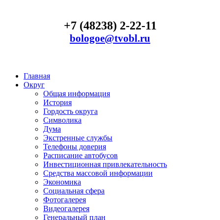
+7 (48238) 2-22-11
bologoe@tvobl.ru
Главная
Округ
Общая информация
История
Гордость округа
Символика
Дума
Экстренные службы
Телефоны доверия
Расписание автобусов
Инвестиционная привлекательность
Средства массовой информации
Экономика
Социальная сфера
Фотогалерея
Видеогалерея
Генеральный план