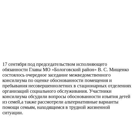
17 сентября под председательством исполняющего
обязанности Главы МО «Бологовский район» В. С. Мищенко
состоялось очередное заседание межведомственного
консилиума по оценке обоснованности помещения и
пребывания несовершеннолетних в стационарных отделениях
организаций социального обслуживания. Участники
консилиума обсудили вопросы обоснованности изъятия детей
из семей,а также рассмотрели альтернативные варианты
помощи семьям, находящимся в трудной жизненной
ситуации.