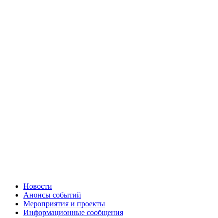
Новости
Анонсы событий
Мероприятия и проекты
Информационные сообщения