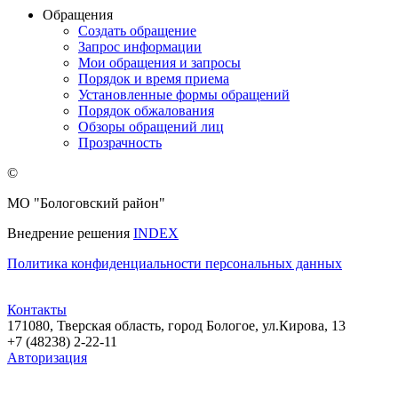
Обращения
Создать обращение
Запрос информации
Мои обращения и запросы
Порядок и время приема
Установленные формы обращений
Порядок обжалования
Обзоры обращений лиц
Прозрачность
©
МО "Бологовский район"
Внедрение решения
INDEX
Политика конфиденциальности персональных данных
Контакты
171080, Тверская область, город Бологое, ул.Кирова, 13
+7 (48238) 2-22-11
Авторизация