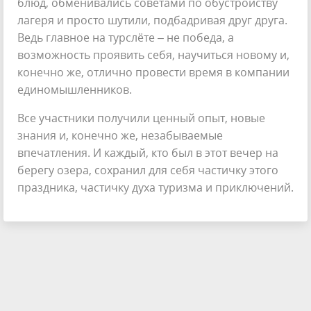
блюд, обменивались советами по обустройству
лагеря и просто шутили, подбадривая друг друга.
Ведь главное на турслёте – не победа, а
возможность проявить себя, научиться новому и,
конечно же, отлично провести время в компании
единомышленников.
Все участники получили ценный опыт, новые
знания и, конечно же, незабываемые
впечатления. И каждый, кто был в этот вечер на
берегу озера, сохранил для себя частичку этого
праздника, частичку духа туризма и приключений.