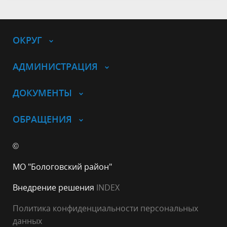
ОКРУГ
АДМИНИСТРАЦИЯ
ДОКУМЕНТЫ
ОБРАЩЕНИЯ
©
МО "Бологовский район"
Внедрение решения
INDEX
Политика конфиденциальности персональных
данных