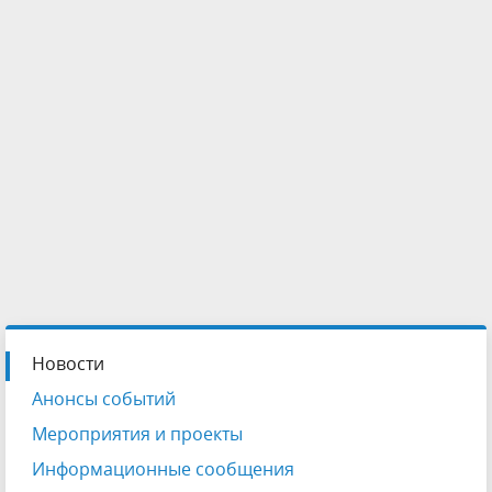
Новости
Анонсы событий
Мероприятия и проекты
Информационные сообщения