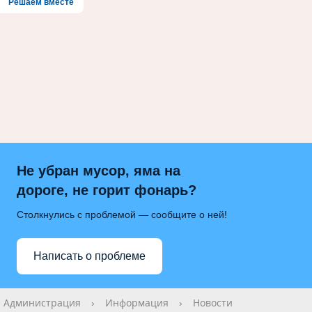
Решаем вместе
Не убран мусор, яма на
дороге, не горит фонарь?
Столкнулись с проблемой — сообщите о ней!
Написать о проблеме
Администрация
›
Информация
›
Новости