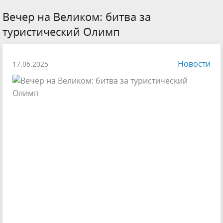
Вечер на Великом: битва за
туристический Олимп
Новости
17.06.2025