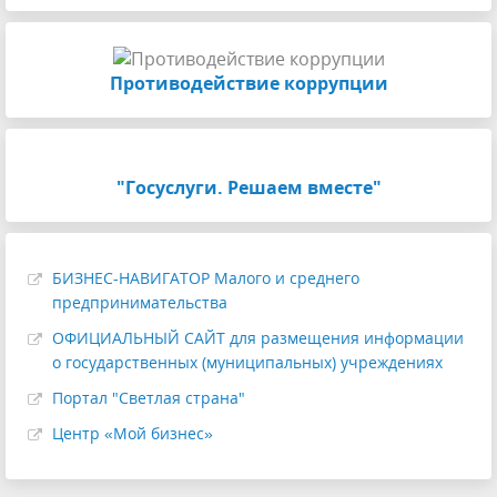
Противодействие коррупции
"Госуслуги. Решаем вместе"
БИЗНЕС-НАВИГАТОР Малого и среднего
предпринимательства
ОФИЦИАЛЬНЫЙ САЙТ для размещения информации
о государственных (муниципальных) учреждениях
Портал "Светлая страна"
Центр «Мой бизнес»