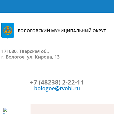
БОЛОГОВСКИЙ МУНИЦИПАЛЬНЫЙ ОКРУГ
171080, Тверская об.,
г. Бологое, ул. Кирова, 13
+7 (48238) 2-22-11
bologoe@tvobl.ru