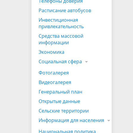
Телефоны доверия
Расписание автобусов
Инвестиционная
привлекательность
Средства массовой
информации
Экономика
Социальная сфера
Фотогалерея
Видеогалерея
Генеральный план
Открытые данные
Сельские территории
Информация для населения
Национальная политика