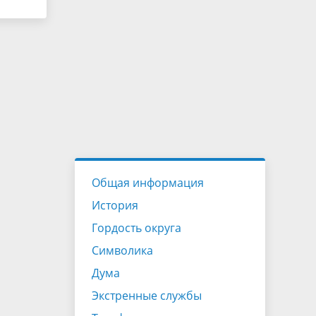
Общая информация
История
Гордость округа
Символика
Дума
Экстренные службы