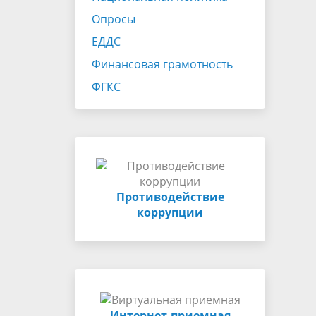
Опросы
ЕДДС
Финансовая грамотность
ФГКС
Противодействие
коррупции
Интернет-приемная