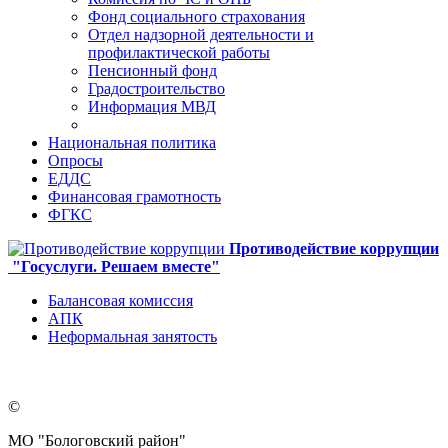
Фонд социального страхования
Отдел надзорной деятельности и
профилактической работы
Пенсионный фонд
Градостроительство
Информация МВД
Национальная политика
Опросы
ЕДДС
Финансовая грамотность
ФГКС
Противодействие коррупции
"Госуслуги. Решаем вместе"
Балансовая комиссия
АПК
Неформальная занятость
©
МО "Бологовский район"