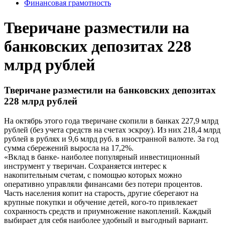
Финансовая грамотность
Тверичане разместили на
банковских депозитах 228
млрд рублей
Тверичане разместили на банковских депозитах
228 млрд рублей
На октябрь этого года тверичане скопили в банках 227,9 млрд
рублей (без учета средств на счетах эскроу). Из них 218,4 млрд
рублей в рублях и 9,6 млрд руб. в иностранной валюте. За год
сумма сбережений выросла на 17,2%.
«Вклад в банке- наиболее популярный инвестиционный
инструмент у тверичан. Сохраняется интерес к
накопительным счетам, с помощью которых можно
оперативно управляли финансами без потери процентов.
Часть населения копит на старость, другие сберегают на
крупные покупки и обучение детей, кого-то привлекает
сохранность средств и приумножение накоплений. Каждый
выбирает для себя наиболее удобный и выгодный вариант.