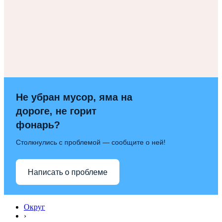
Не убран мусор, яма на
дороге, не горит
фонарь?
Столкнулись с проблемой — сообщите о ней!
Написать о проблеме
Округ
›