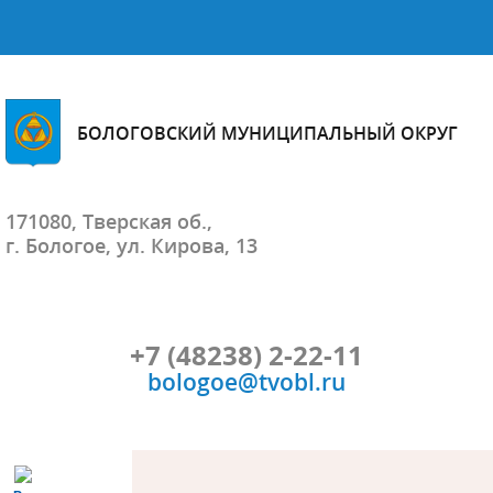
БОЛОГОВСКИЙ МУНИЦИПАЛЬНЫЙ ОКРУГ
171080, Тверская об.,
г. Бологое, ул. Кирова, 13
+7 (48238) 2-22-11
bologoe@tvobl.ru