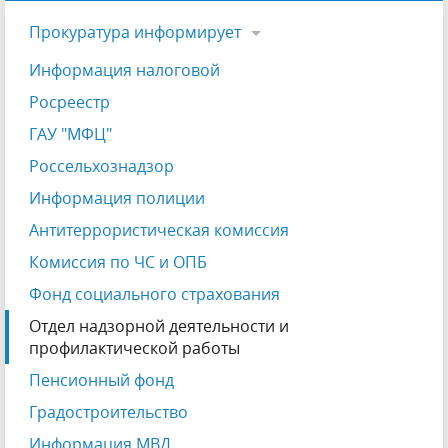
Прокуратура информирует
Информация налоговой
Росреестр
ГАУ "МФЦ"
Россельхознадзор
Информация полиции
Антитеррористическая комиссия
Комиссия по ЧС и ОПБ
Фонд социального страхования
Отдел надзорной деятельности и
профилактической работы
Пенсионный фонд
Градостроительство
Информация МВД