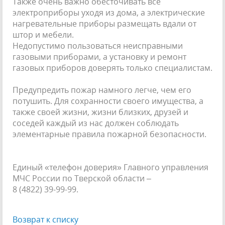
Также очень важно обесточивать все
электроприборы уходя из дома, а электрические
нагревательные приборы размещать вдали от
штор и мебели.
Недопустимо пользоваться неисправными
газовыми приборами, а установку и ремонт
газовых приборов доверять только специалистам.
Предупредить пожар намного легче, чем его
потушить. Для сохранности своего имущества, а
также своей жизни, жизни близких, друзей и
соседей каждый из нас должен соблюдать
элементарные правила пожарной безопасности.
Единый «телефон доверия» Главного управления
МЧС России по Тверской области –
8 (4822) 39-99-99.
Возврат к списку