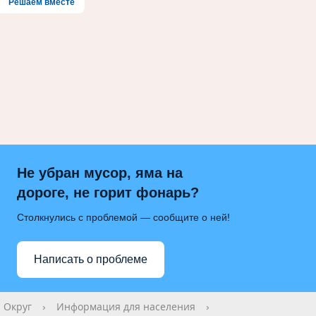
Решаем вместе
Не убран мусор, яма на
дороге, не горит фонарь?
Столкнулись с проблемой — сообщите о ней!
Написать о проблеме
Округ
›
Информация для населения
›