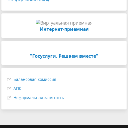
Интернет-приемная
"Госуслуги. Решаем вместе"
Балансовая комиссия
АПК
Неформальная занятость