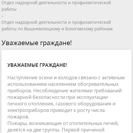
Отдел надзорной деятельности и профилактической
работы
›
Отдел надзорной деятельности и профилактической
работы по Вышневолоцкому и Бологовскому районам
Уважаемые граждане!
УВАЖАЕМЫЕ ГРАЖДАНЕ!
Наступление осени и холодов связано с активным
использованием населением обогревательных
приборов. Несоблюдение жителями требований
пожарной безопасности при эксплуатации
печного отопления, газового оборудования и
электроприборов приводит к росту числа
пожаров.
Пожары, возникающие от отопительных печей,
делятся на две группы. Первой причиной