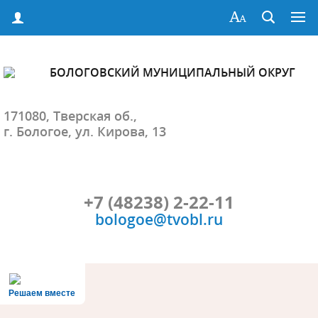
БОЛОГОВСКИЙ МУНИЦИПАЛЬНЫЙ ОКРУГ
171080, Тверская об.,
г. Бологое, ул. Кирова, 13
+7 (48238) 2-22-11
bologoe@tvobl.ru
Решаем вместе