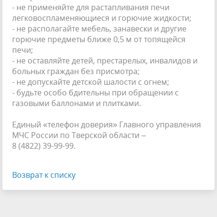
- не применяйте для растапливания печи
легковоспламеняющиеся и горючие жидкости;
- не располагайте мебель, занавески и другие
горючие предметы ближе 0,5 м от топящейся
печи;
- не оставляйте детей, престарелых, инвалидов и
больных граждан без присмотра;
- не допускайте детской шалости с огнем;
- будьте особо бдительны при обращении с
газовыми баллонами и плитками.
Единый «телефон доверия» Главного управления
МЧС России по Тверской области –
8 (4822) 39-99-99.
Возврат к списку