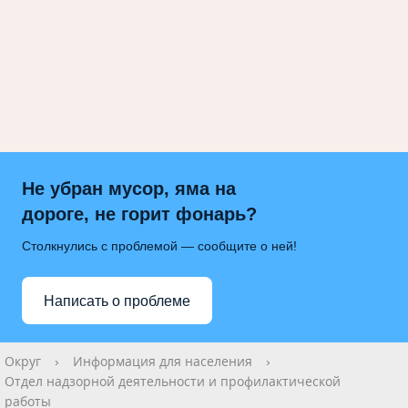
Не убран мусор, яма на
дороге, не горит фонарь?
Столкнулись с проблемой — сообщите о ней!
Написать о проблеме
Округ
›
Информация для населения
›
Отдел надзорной деятельности и профилактической
работы