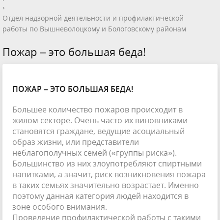
›
Отдел надзорной деятельности и профилактической
работы по Вышневолоцкому и Бологовскому районам
Пожар – это большая беда!
ПОЖАР – ЭТО БОЛЬШАЯ БЕДА!
Большее количество пожаров происходит в
жилом секторе. Очень часто их виновниками
становятся граждане, ведущие асоциальный
образ жизни, или представители
неблагополучных семей («группы риска»).
Большинство из них злоупотребляют спиртными
напитками, а значит, риск возникновения пожара
в таких семьях значительно возрастает. Именно
поэтому данная категория людей находится в
зоне особого внимания.
Проведение профилактической работы с такими