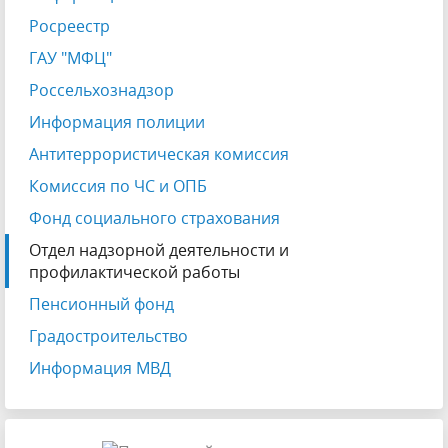
Росреестр
ГАУ "МФЦ"
Россельхознадзор
Информация полиции
Антитеррористическая комиссия
Комиссия по ЧС и ОПБ
Фонд социального страхования
Отдел надзорной деятельности и
профилактической работы
Пенсионный фонд
Градостроительство
Информация МВД