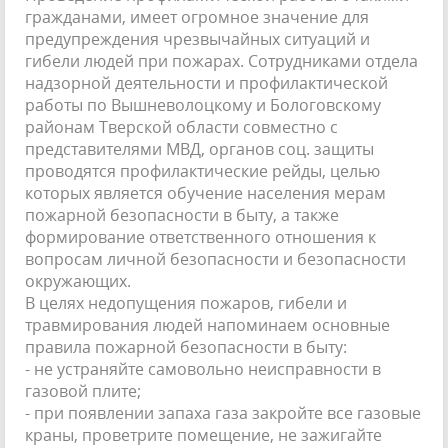
гражданами, имеет огромное значение для
предупреждения чрезвычайных ситуаций и
гибели людей при пожарах. Сотрудниками отдела
надзорной деятельности и профилактической
работы по Вышневолоцкому и Бологовскому
районам Тверской области совместно с
представителями МВД, органов соц. защиты
проводятся профилактические рейды, целью
которых является обучение населения мерам
пожарной безопасности в быту, а также
формирование ответственного отношения к
вопросам личной безопасности и безопасности
окружающих.
В целях недопущения пожаров, гибели и
травмирования людей напоминаем основные
правила пожарной безопасности в быту:
- не устраняйте самовольно неисправности в
газовой плите;
- при появлении запаха газа закройте все газовые
краны, проветрите помещение, не зажигайте