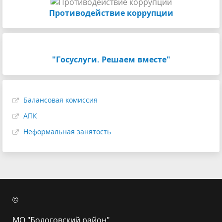
Противодействие коррупции
"Госуслуги. Решаем вместе"
Балансовая комиссия
АПК
Неформальная занятость
©
МО "Бологовский район"