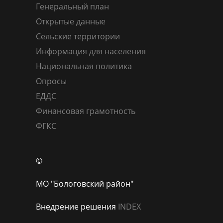
Генеральный план
Открытые данные
Сельские территории
Информация для населения
Национальная политика
Опросы
ЕДДС
Финансовая грамотность
ФГКС
©
МО "Бологовский район"
Внедрение решения
INDEX