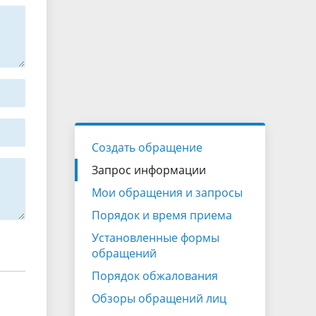
Создать обращение
Запрос информации
Мои обращения и запросы
Порядок и время приема
Установленные формы
обращений
Порядок обжалования
Обзоры обращений лиц