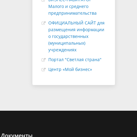
Малого и среднего
предпринимательства
ОФИЦИАЛЬНЫЙ САЙТ для
размещения информации
о государственных
(муниципальных)
учреждениях
Портал "Светлая страна"
Центр «Мой бизнес»
Документы