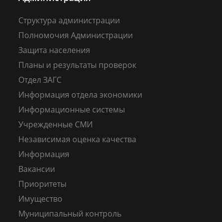
Структура администрации
Полномочия Администрации
Защита населения
Планы и результаты проверок
Отдел ЗАГС
Информация отдела экономики
Информационные системы
Учрежденные СМИ
Независимая оценка качества
Информация
Вакансии
Приоритеты
Имущество
Муниципальный контроль