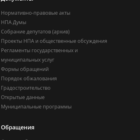
Нормативно-правовые акты
НПА Думы
Собрание депутатов (архив)
Проекты НПА и общественные обсуждения
Регламенты государственных и
муниципальных услуг
Формы обращений
Порядок обжалования
Градостроительство
Открытые данные
Муниципальные программы
Обращения