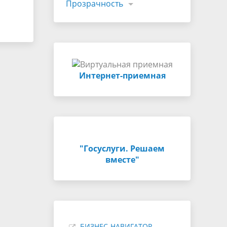
Прозрачность
Интернет-приемная
"Госуслуги. Решаем
вместе"
БИЗНЕС-НАВИГАТОР