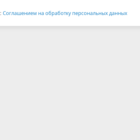
 с
Соглашением на обработку персональных данных