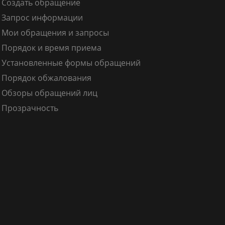
Создать обращение
Запрос информации
Мои обращения и запросы
Порядок и время приема
Установленные формы обращений
Порядок обжалования
Обзоры обращений лиц
Прозрачность