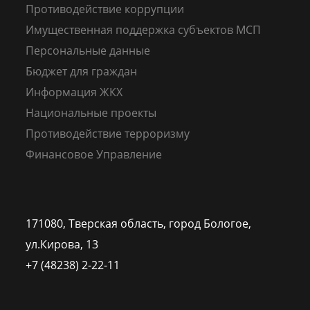
Противодействие коррупции
Имущественная поддержка субъектов МСП
Персональные данные
Бюджет для граждан
Информация ЖКХ
Национальные проекты
Противодействие терроризму
Финансовое Управление
171080, Тверская область, город Бологое,
ул.Кирова, 13
+7 (48238) 2-22-11