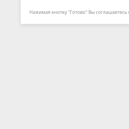
Нажимая кнопку "Готово" Вы соглашаетесь