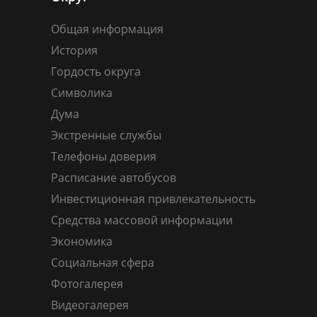
Общая информация
История
Гордость округа
Символика
Дума
Экстренные службы
Телефоны доверия
Расписание автобусов
Инвестиционная привлекательность
Средства массовой информации
Экономика
Социальная сфера
Фотогалерея
Видеогалерея