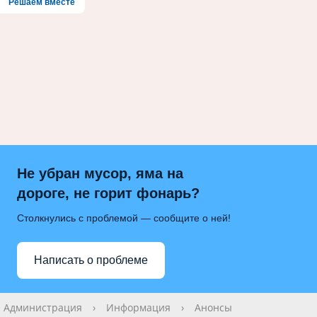
Решаем вместе
Не убран мусор, яма на
дороге, не горит фонарь?
Столкнулись с проблемой — сообщите о ней!
Написать о проблеме
Администрация
›
Информация
›
Анонсы