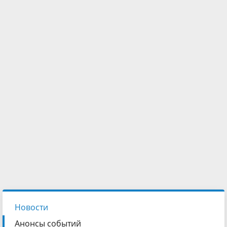
Новости
Анонсы событий