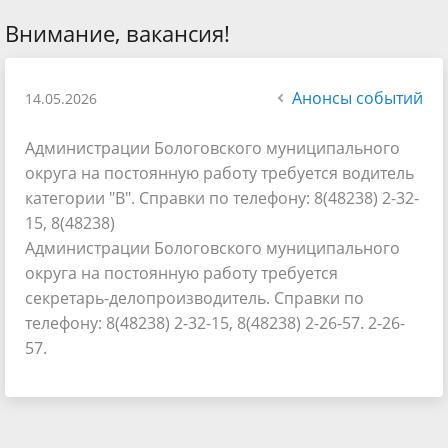
Внимание, вакансия!
Анонсы событий
14.05.2026
Администрации Бологовского муниципального
округа на постоянную работу требуется водитель
категории "В". Справки по телефону: 8(48238) 2-32-
15, 8(48238)
Администрации Бологовского муниципального
округа на постоянную работу требуется
секретарь-делопроизводитель. Справки по
телефону: 8(48238) 2-32-15, 8(48238) 2-26-57. 2-26-
57.