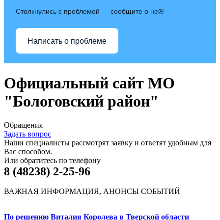
Столкнулись с проблемой — сообщите о ней!
Написать о проблеме
Официальный сайт МО
"Бологовский район"
Обращения
Задать вопрос
Наши специалисты рассмотрят заявку и ответят удобным для
Вас способом.
Или обратитесь по телефону
8 (48238) 2-25-96
ВАЖНАЯ ИНФОРМАЦИЯ, АНОНСЫ СОБЫТИЙ
По решению Виталия Королева в Тверской области