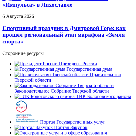
«Импульса» в Лихославле
6 Августа 2026
Спортивный праздник в Дмитровой Горе: как
прошёл региональный этап марафона «Земля
спорта»
Сторонние ресурсы
Президент России
Государственная дума
Правительство
Тверской области
Законодательное Собрание Тверской области
ТИК Бологовского района
Портал Государственных услуг
Портал Закупок