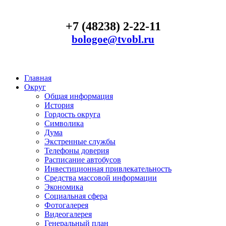
+7 (48238) 2-22-11
bologoe@tvobl.ru
Главная
Округ
Общая информация
История
Гордость округа
Символика
Дума
Экстренные службы
Телефоны доверия
Расписание автобусов
Инвестиционная привлекательность
Средства массовой информации
Экономика
Социальная сфера
Фотогалерея
Видеогалерея
Генеральный план