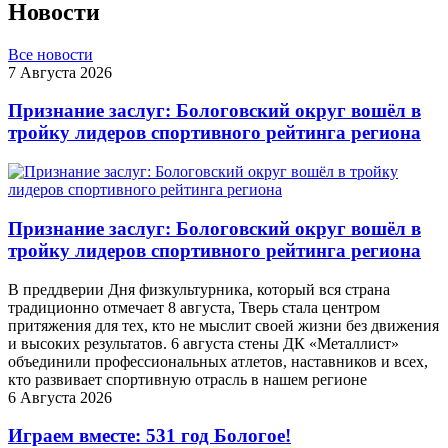
Новости
Все новости
7 Августа 2026
Признание заслуг: Бологовский округ вошёл в
тройку лидеров спортивного рейтинга региона
Признание заслуг: Бологовский округ вошёл в
тройку лидеров спортивного рейтинга региона
В преддверии Дня физкультурника, который вся страна
традиционно отмечает 8 августа, Тверь стала центром
притяжения для тех, кто не мыслит своей жизни без движения
и высоких результатов. 6 августа стены ДК «Металлист»
объединили профессиональных атлетов, наставников и всех,
кто развивает спортивную отрасль в нашем регионе
6 Августа 2026
Играем вместе: 531 год Бологое!