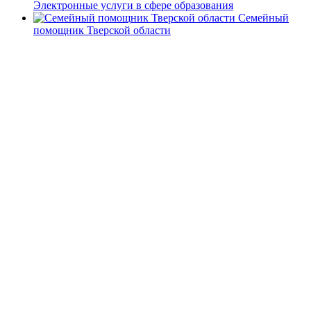
Электронные услуги в сфере образования
Семейный
помощник Тверской области