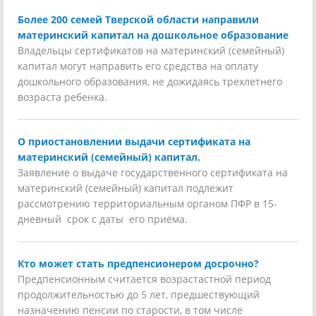
Более 200 семей Тверской области направили
материнский капитал на дошкольное образование
Владельцы сертификатов на материнский (семейный)
капитал могут направить его средства на оплату
дошкольного образования, не дожидаясь трехлетнего
возраста ребенка.
О приостановлении выдачи сертификата на
материнский (семейный) капитал.
Заявление о выдаче государственного сертификата на
материнский (семейный) капитал подлежит
рассмотрению территориальным органом ПФР в 15-
дневный срок с даты его приёма.
Кто может стать предпенсионером досрочно?
Предпенсионным считается возрастастной период
продолжительностью до 5 лет, предшествующий
назначению пенсии по старости, в том числе