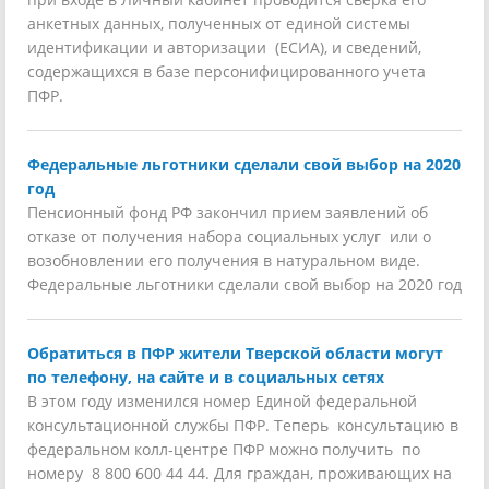
анкетных данных, полученных от единой системы
идентификации и авторизации (ЕСИА), и сведений,
содержащихся в базе персонифицированного учета
ПФР.
Федеральные льготники сделали свой выбор на 2020
год
Пенсионный фонд РФ закончил прием заявлений об
отказе от получения набора социальных услуг или о
возобновлении его получения в натуральном виде.
Федеральные льготники сделали свой выбор на 2020 год
Обратиться в ПФР жители Тверской области могут
по телефону, на сайте и в социальных сетях
В этом году изменился номер Единой федеральной
консультационной службы ПФР. Теперь консультацию в
федеральном колл-центре ПФР можно получить по
номеру 8 800 600 44 44. Для граждан, проживающих на