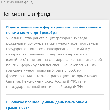
Пенсионный фонд
Пенсионный фонд
Подать заявление о формировании накопительной
пенсии можно до 1 декабря
У большинства работающих граждан 1967 года
рождения и моложе, а также у участников программы
государственного софинансирования пенсий и у
матерей, направивших средства материнского
(семейного) капитала на формирование накопительной
пенсии, формируются пенсионные накопления. Эти
граждане имеют право выбирать способ их
формирования, а также страховщика, которым может
быть как Пенсионный фонд России (ПФР), так и
негосударственный пенсионный фонд (НПФ).
В Бологое прошел Единый день пенсионной
грамотности