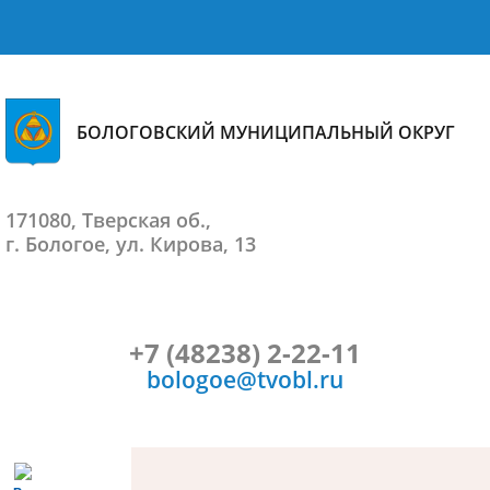
БОЛОГОВСКИЙ МУНИЦИПАЛЬНЫЙ ОКРУГ
171080, Тверская об.,
г. Бологое, ул. Кирова, 13
+7 (48238) 2-22-11
bologoe@tvobl.ru