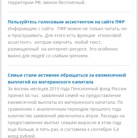
территории РФ, звонок бесплатный.
Пользуйтесь голосовым ассистентом на сайте ПФР
Информацию с сайта ПФР можно не только читать, но
и прослушивать. Для этого есть функция «голосовой
ассистент», которая озвучить любой текст,
размещенный на интернет-ресурсе. Это особенно
важно для людей со слабым зрением.
Семьи стали активнее обращаться за ежемесячной
выплатой из материнского капитала
За восемь месяцев 2019 года Пенсионный фонд России
принял 66 тыс. заявлений семей на предоставление
ежемесячной выплаты из материнского капитала. По
сравнению с аналогичным периодом прошлого года
количество заявлений увеличилось втрое. Расходы на
предоставление выплат семьям выросли в этом году
еще больше, в пять раз, и составили к сентябрю 5,4
млрд рублей.