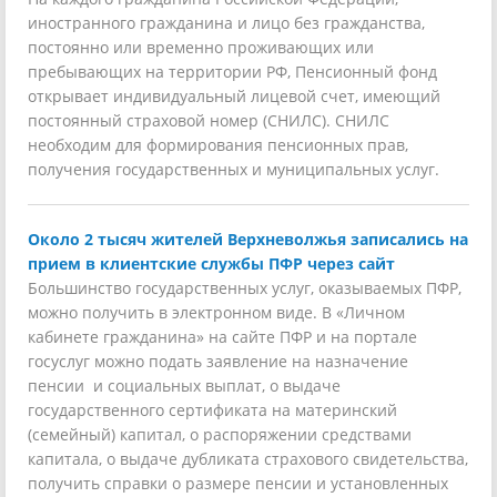
иностранного гражданина и лицо без гражданства,
постоянно или временно проживающих или
пребывающих на территории РФ, Пенсионный фонд
открывает индивидуальный лицевой счет, имеющий
постоянный страховой номер (СНИЛС). СНИЛС
необходим для формирования пенсионных прав,
получения государственных и муниципальных услуг.
Около 2 тысяч жителей Верхневолжья записались на
прием в клиентские службы ПФР через сайт
Большинство государственных услуг, оказываемых ПФР,
можно получить в электронном виде. В «Личном
кабинете гражданина» на сайте ПФР и на портале
госуслуг можно подать заявление на назначение
пенсии и социальных выплат, о выдаче
государственного сертификата на материнский
(семейный) капитал, о распоряжении средствами
капитала, о выдаче дубликата страхового свидетельства,
получить справки о размере пенсии и установленных