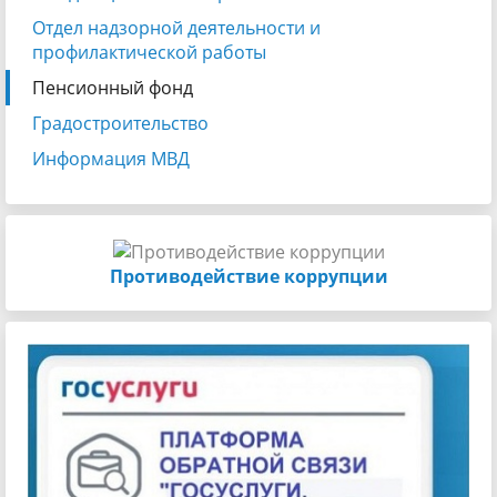
Отдел надзорной деятельности и
профилактической работы
Пенсионный фонд
Градостроительство
Информация МВД
Противодействие коррупции