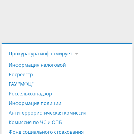
Прокуратура информирует
Информация налоговой
Росреестр
ГАУ "МФЦ"
Россельхознадзор
Информация полиции
Антитеррористическая комиссия
Комиссия по ЧС и ОПБ
Фонд социального страхования