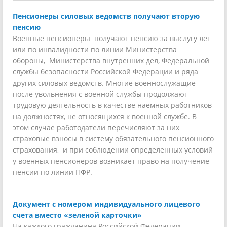
Пенсионеры силовых ведомств получают вторую
пенсию
Военные пенсионеры получают пенсию за выслугу лет
или по инвалидности по линии Министерства
обороны, Министерства внутренних дел, Федеральной
службы безопасности Российской Федерации и ряда
других силовых ведомств. Многие военнослужащие
после увольнения с военной службы продолжают
трудовую деятельность в качестве наемных работников
на должностях, не относящихся к военной службе. В
этом случае работодатели перечисляют за них
страховые взносы в систему обязательного пенсионного
страхования, и при соблюдении определенных условий
у военных пенсионеров возникает право на получение
пенсии по линии ПФР.
Документ с номером индивидуального лицевого
счета вместо «зеленой карточки»
На каждого гражданина Российской Федерации,