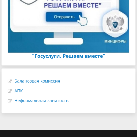
"Госуслуги. Решаем вместе"
Балансовая комиссия
АПК
Неформальная занятость