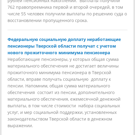
рублей пенсионных накоплений. Выплаты получили
762 правопреемника первой и второй очередей, в том
числе 55 человек получили выплаты по решению суда о
восстановлении пропущенного срока.
Федеральную социальную доплату неработающие
пенсионеры Тверской области получат с учетом
нового прожиточного минимума пенсионера
Неработающие пенсионеры, у которых общая сумма
материального обеспечения не достигает величины
прожиточного минимума пенсионера в Тверской
области, вправе получать социальную доплату к
пенсии. Напомним, общая сумма материального
обеспечения состоит из пенсии, дополнительного
материального обеспечения, ежемесячной денежной
выплаты, в том числе стоимости набора социальных
услуг, и мер социальной поддержки, установленных
законодательством Тверской области в денежном
выражении.