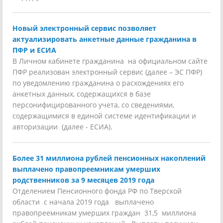
Новый электронный сервис позволяет
актуализировать анкетные данные гражданина в
ПФР и ЕСИА
В Личном кабинете гражданина на официальном сайте
ПФР реализован электронный сервис (далее – ЭС ПФР)
по уведомлению гражданина о расхождениях его
анкетных данных, содержащихся в базе
персонифицированного учета, со сведениями,
содержащимися в единой системе идентификации и
авторизации (далее - ЕСИА).
Более 31 миллиона рублей пенсионных накоплений
выплачено правопреемникам умерших
родственников за 9 месяцев 2019 года
Отделением Пенсионного фонда РФ по Тверской
области с начала 2019 года выплачено
правопреемникам умерших граждан 31,5 миллиона