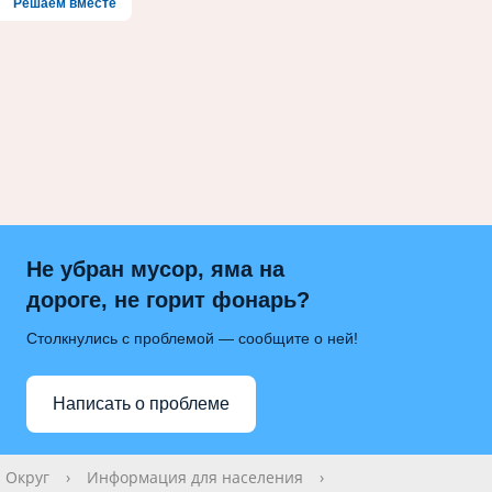
Решаем вместе
Не убран мусор, яма на
дороге, не горит фонарь?
Столкнулись с проблемой — сообщите о ней!
Написать о проблеме
Округ
›
Информация для населения
›