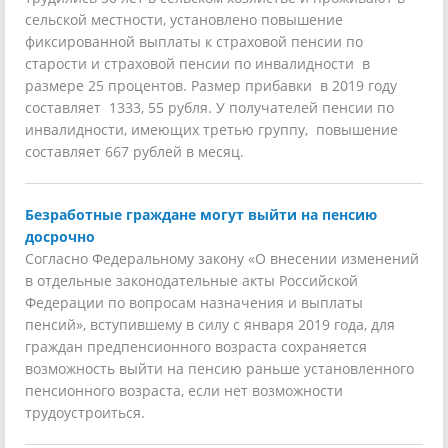
сельской местности, установлено повышение
фиксированной выплаты к страховой пенсии по
старости и страховой пенсии по инвалидности в
размере 25 процентов. Размер прибавки в 2019 году
составляет 1333, 55 рубля. У получателей пенсии по
инвалидности, имеющих третью группу, повышение
составляет 667 рублей в месяц.
Безработные граждане могут выйти на пенсию
досрочно
Согласно Федеральному закону «О внесении изменений
в отдельные законодательные акты Российской
Федерации по вопросам назначения и выплаты
пенсий», вступившему в силу с января 2019 года, для
граждан предпенсионного возраста сохраняется
возможность выйти на пенсию раньше установленного
пенсионного возраста, если нет возможности
трудоустроиться.