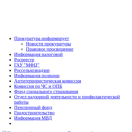
Прокуратура информирует
Новости прокуратуры
Правовое просвещение
Информация налоговой
Росреестр
ГАУ "МФЦ"
Россельхознадзор
Информация полиции
Антитеррористическая комиссия
Комиссия по ЧС и ОПБ
Фонд социального страхования
Отдел надзорной деятельности и профилактической
работы
Пенсионный фонд
Градостроительство
Информация МВД