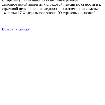
которыми устанавливается повышение размера
фиксированной выплаты к страховой пенсии по старости и к
страховой пенсии по инвалидности в соответствии с частью
14 статьи 17 Федерального закона "О страховых пенсиях"
Возврат к списку