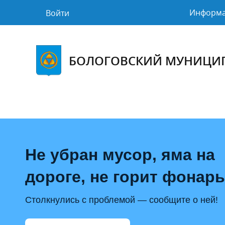
Информ
Войти
БОЛОГОВСКИЙ МУНИЦИ
Не убран мусор, яма на
дороге, не горит фонар
Столкнулись с проблемой — сообщите о ней!