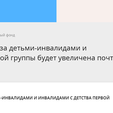
ый фонд
 за детьми-инвалидами и
вой группы будет увеличена поч
МИ-ИНВАЛИДАМИ И ИНВАЛИДАМИ С ДЕТСТВА ПЕРВОЙ