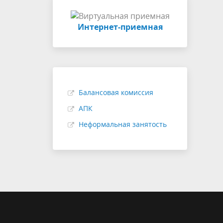
Интернет-приемная
Балансовая комиссия
АПК
Неформальная занятость