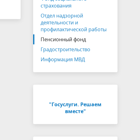
страхования
Отдел надзорной
деятельности и
профилактической работы
Пенсионный фонд
Градостроительство
Информация МВД
"Госуслуги. Решаем
вместе"