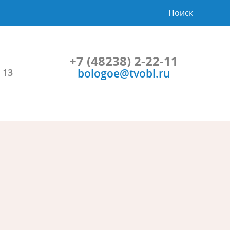
Поиск
+7 (48238) 2-22-11
bologoe@tvobl.ru
 13