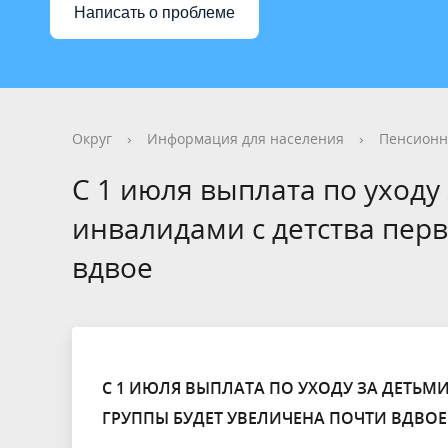
Написать о проблеме
Округ
›
Информация для населения
›
Пенсионн
С 1 июля выплата по уходу
инвалидами с детства пер
вдвое
С 1 ИЮЛЯ ВЫПЛАТА ПО УХОДУ ЗА ДЕТЬ
ГРУППЫ БУДЕТ УВЕЛИЧЕНА ПОЧТИ ВДВОЕ