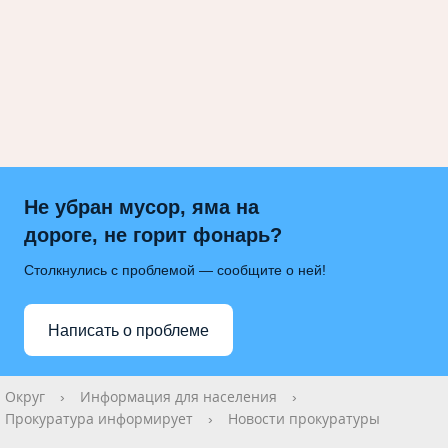
Не убран мусор, яма на
дороге, не горит фонарь?
Столкнулись с проблемой — сообщите о ней!
Написать о проблеме
Округ
›
Информация для населения
›
Прокуратура информирует
›
Новости прокуратуры