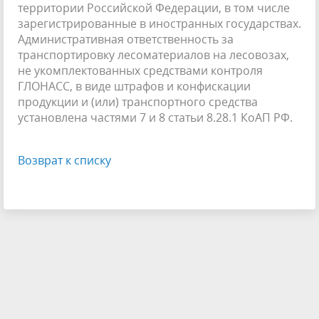
территории Российской Федерации, в том числе
зарегистрированные в иностранных государствах.
Административная ответственность за
транспортировку лесоматериалов на лесовозах,
не укомплектованных средствами контроля
ГЛОНАСС, в виде штрафов и конфискации
продукции и (или) транспортного средства
установлена частями 7 и 8 статьи 8.28.1 КоАП РФ.
Возврат к списку