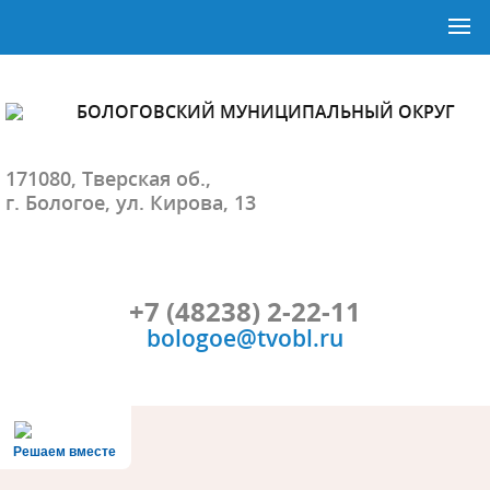
БОЛОГОВСКИЙ МУНИЦИПАЛЬНЫЙ ОКРУГ
171080, Тверская об.,
г. Бологое, ул. Кирова, 13
+7 (48238) 2-22-11
bologoe@tvobl.ru
Решаем вместе