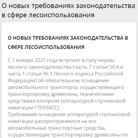
О новых требованиях законодательства
в сфере лесоиспользования
О НОВЫХ ТРЕБОВАНИЯХ ЗАКОНОДАТЕЛЬСТВА В
СФЕРЕ ЛЕСОИСПОЛЬЗОВАНИЯ
С 1 января 2025 года вступают в силу нормы
лесного законодательства (часть 7 статьи 50.4 и
часть 1 статьи 96.3 Лесного кодекса Российской
Федерации) об обязательном оснащении
автомобильного транспорта, осуществляющего
транспортировку древесины, техническими
средствами контроля (аппаратурой спутниковой
навигации ГЛОНАСС).
Требования оснащения аппаратурой спутниковой
навигации распространяются на все
автомобильные транспортные средства,
осуществляющие транспортировку древесины по