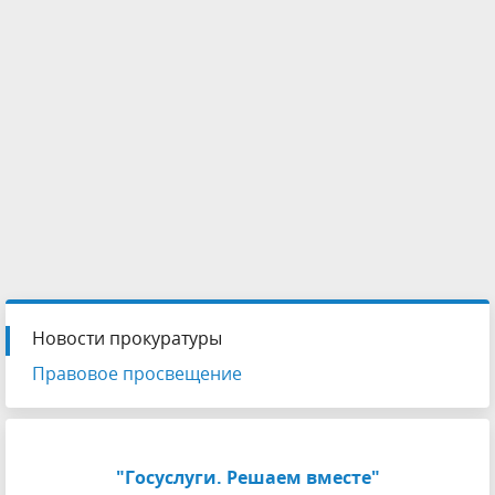
Новости прокуратуры
Правовое просвещение
"Госуслуги. Решаем вместе"